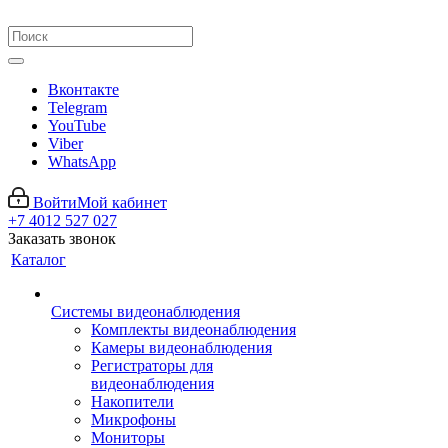
Вконтакте
Telegram
YouTube
Viber
WhatsApp
Войти
Мой кабинет
+7 4012 527 027
Заказать звонок
Каталог
Системы видеонаблюдения
Комплекты видеонаблюдения
Камеры видеонаблюдения
Регистраторы для
видеонаблюдения
Накопители
Микрофоны
Мониторы