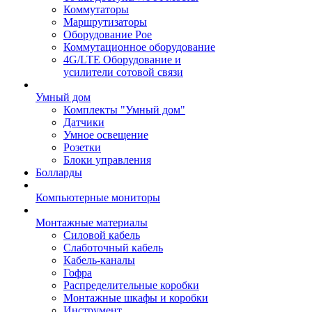
Коммутаторы
Маршрутизаторы
Оборудование Poe
Коммутационное оборудование
4G/LTE Оборудование и
усилители сотовой связи
Умный дом
Комплекты "Умный дом"
Датчики
Умное освещение
Розетки
Блоки управления
Болларды
Компьютерные мониторы
Монтажные материалы
Силовой кабель
Слаботочный кабель
Кабель-каналы
Гофра
Распределительные коробки
Монтажные шкафы и коробки
Инструмент