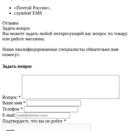
«Почтой России»,
службой EMS
Отзывы
Задать вопрос
Вы можете задать любой интересующий вас вопрос по товару
или работе магазина.
Наши квалифицированные специалисты обязательно вам
помогут.
Задать вопрос
Вопрос
*
Ваше имя
*
Телефон
*
E-mail
Подтвердите, что вы не робот
*