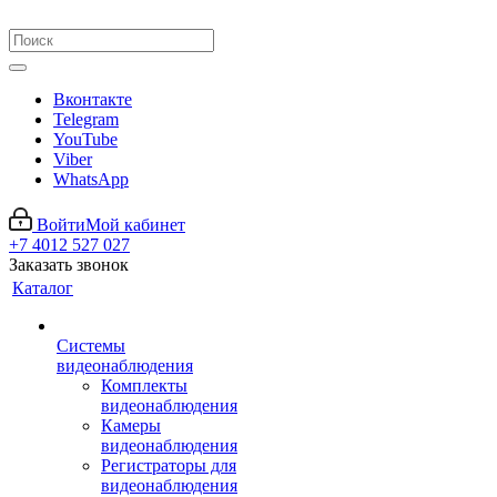
Вконтакте
Telegram
YouTube
Viber
WhatsApp
Войти
Мой кабинет
+7 4012 527 027
Заказать звонок
Каталог
Системы
видеонаблюдения
Комплекты
видеонаблюдения
Камеры
видеонаблюдения
Регистраторы для
видеонаблюдения