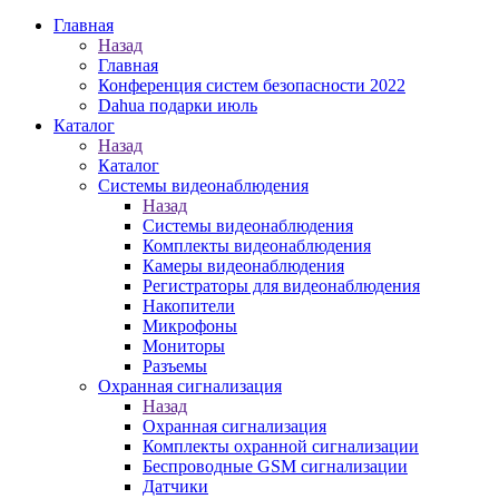
Главная
Назад
Главная
Конференция систем безопасности 2022
Dahua подарки июль
Каталог
Назад
Каталог
Системы видеонаблюдения
Назад
Системы видеонаблюдения
Комплекты видеонаблюдения
Камеры видеонаблюдения
Регистраторы для видеонаблюдения
Накопители
Микрофоны
Мониторы
Разъемы
Охранная сигнализация
Назад
Охранная сигнализация
Комплекты охранной сигнализации
Беспроводные GSM сигнализации
Датчики