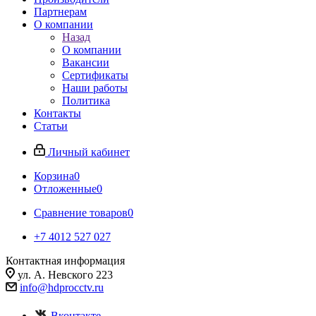
Партнерам
О компании
Назад
О компании
Вакансии
Сертификаты
Наши работы
Политика
Контакты
Статьи
Личный кабинет
Корзина
0
Отложенные
0
Сравнение товаров
0
+7 4012 527 027
Контактная информация
ул. А. Невского 223
info@hdprocctv.ru
Вконтакте