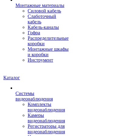
Монтажные материалы
Силовой кабель
Слаботочный
кабель
Кабель-каналы
Гофра
Распределительные
коробки
Монтажные шкафы
и коробки
Инструмент
Каталог
Системы
видеонаблюдения
Комплекты
видеонаблюдения
Камеры
видеонаблюдения
Регистраторы для
видеонаблюдения