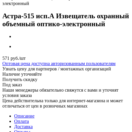
электронный
Астра-515 исп.А Извещатель охранный
объемный оптико-электронный
571
руб.
/шт
Оптовая цена доступна авторизованным пользователям
Узнать цену для партнеров / монтажных организаций
Наличие уточняйте
Получить скидку
Под заказ
Наши менеджеры обязательно свяжутся с вами и уточнят
условия заказа
Цена действительна только для интернет-магазина и может
отличаться от цен в розничных магазинах
Описание
Оплата
Доставка
Отзывы