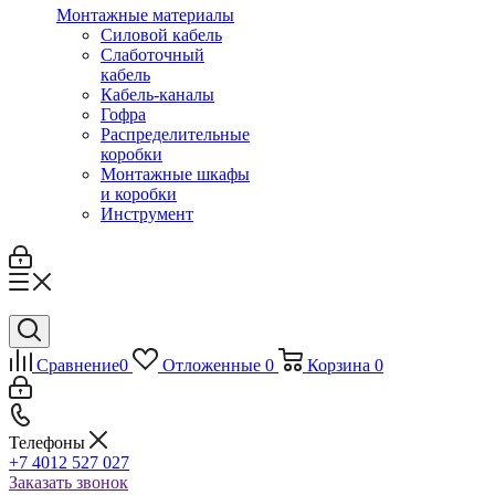
Монтажные материалы
Силовой кабель
Слаботочный
кабель
Кабель-каналы
Гофра
Распределительные
коробки
Монтажные шкафы
и коробки
Инструмент
Сравнение
0
Отложенные
0
Корзина
0
Телефоны
+7 4012 527 027
Заказать звонок