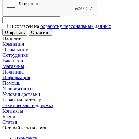
Я согласен на
обработку персональных данных
Отменить
Наличие
Компания
О компании
Сотрудники
Вакансии
Магазины
Политика
Информация
Помощь
Условия оплаты
Условия доставки
Гарантия на товар
Техническая поддержка
Контакты
Бренды
Статьи
Оставайтесь на связи
Вконтакте