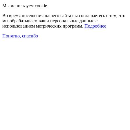
Мы используем cookie
Во время посещения нашего сайта вы соглашаетесь с тем, что
мы обрабатываем ваши персональные данные с
использованием метрических программ.
Подробнее
Понятно, спасибо