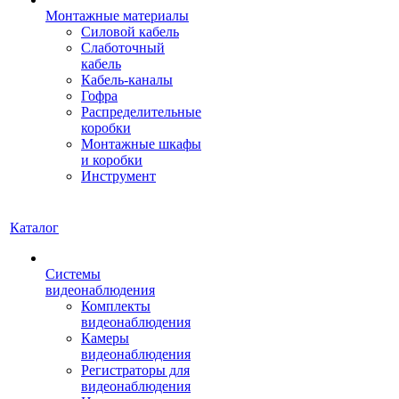
Монтажные материалы
Силовой кабель
Слаботочный
кабель
Кабель-каналы
Гофра
Распределительные
коробки
Монтажные шкафы
и коробки
Инструмент
Каталог
Системы
видеонаблюдения
Комплекты
видеонаблюдения
Камеры
видеонаблюдения
Регистраторы для
видеонаблюдения