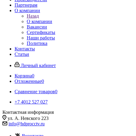
Партнерам
О компании
Назад
О компании
Вакансии
Сертификаты
Наши работы
Политика
Контакты
Статьи
Личный кабинет
Корзина
0
Отложенные
0
Сравнение товаров
0
+7 4012 527 027
Контактная информация
ул. А. Невского 223
info@hdprocctv.ru
Вконтакте