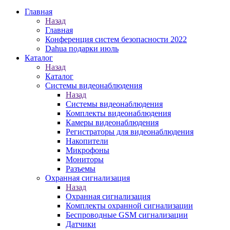
Главная
Назад
Главная
Конференция систем безопасности 2022
Dahua подарки июль
Каталог
Назад
Каталог
Системы видеонаблюдения
Назад
Системы видеонаблюдения
Комплекты видеонаблюдения
Камеры видеонаблюдения
Регистраторы для видеонаблюдения
Накопители
Микрофоны
Мониторы
Разъемы
Охранная сигнализация
Назад
Охранная сигнализация
Комплекты охранной сигнализации
Беспроводные GSM сигнализации
Датчики