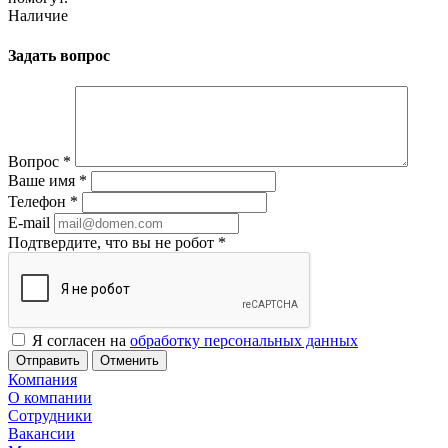
Наличие
Задать вопрос
Вопрос
*
Ваше имя
*
Телефон
*
E-mail
Подтвердите, что вы не робот
*
Я согласен на
обработку персональных данных
Отменить
Компания
О компании
Сотрудники
Вакансии