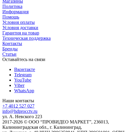
Магазины
Политика
Информация
Помощь
Условия оплаты
Условия доставки
Гарантия на товар
Техническая поддержка
Контакты
Бренды
Статьи
Оставайтесь на связи
Вконтакте
Telegram
YouTube
Viber
WhatsApp
Наши контакты
+7 4012 527 027
info@hdprocctv.ru
ул. А. Невского 223
2017-2026 © ООО “ПРОВИДЕО МАРКЕТ”, 236013,
Калининградская обл., г. Калининград,