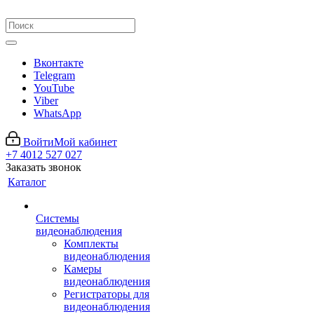
Вконтакте
Telegram
YouTube
Viber
WhatsApp
Войти
Мой кабинет
+7 4012 527 027
Заказать звонок
Каталог
Системы
видеонаблюдения
Комплекты
видеонаблюдения
Камеры
видеонаблюдения
Регистраторы для
видеонаблюдения