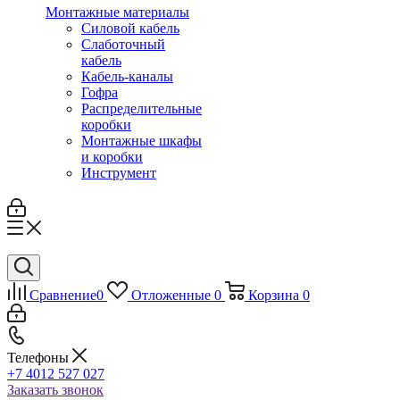
Монтажные материалы
Силовой кабель
Слаботочный
кабель
Кабель-каналы
Гофра
Распределительные
коробки
Монтажные шкафы
и коробки
Инструмент
Сравнение
0
Отложенные
0
Корзина
0
Телефоны
+7 4012 527 027
Заказать звонок