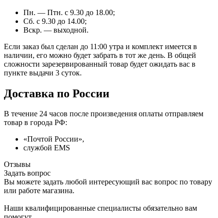
Пн. — Птн. с 9.30 до 18.00;
Сб. с 9.30 до 14.00;
Вскр. — выходной.
Если заказ был сделан до 11:00 утра и комплект имеется в
наличии, его можно будет забрать в тот же день. В общей
сложности зарезервированный товар будет ожидать вас в
пункте выдачи 3 суток.
Доставка по России
В течение 24 часов после произведения оплаты отправляем
товар в города РФ:
«Почтой России»,
службой EMS
Отзывы
Задать вопрос
Вы можете задать любой интересующий вас вопрос по товару
или работе магазина.
Наши квалифицированные специалисты обязательно вам
помогут.