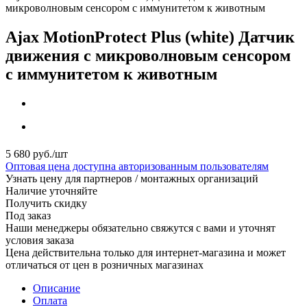
микроволновым сенсором с иммунитетом к животным
Ajax MotionProtect Plus (white) Датчик
движения с микроволновым сенсором
с иммунитетом к животным
5 680
руб.
/шт
Оптовая цена доступна авторизованным пользователям
Узнать цену для партнеров / монтажных организаций
Наличие уточняйте
Получить скидку
Под заказ
Наши менеджеры обязательно свяжутся с вами и уточнят
условия заказа
Цена действительна только для интернет-магазина и может
отличаться от цен в розничных магазинах
Описание
Оплата