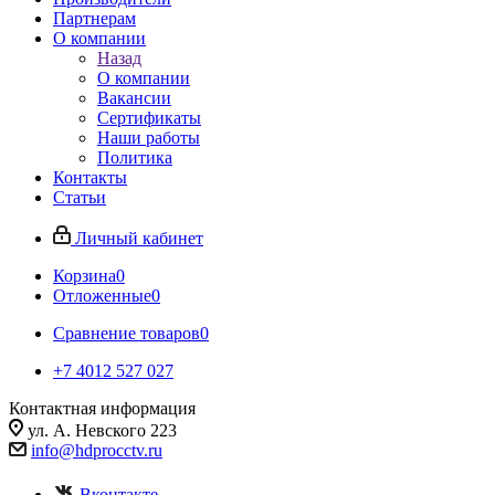
Партнерам
О компании
Назад
О компании
Вакансии
Сертификаты
Наши работы
Политика
Контакты
Статьи
Личный кабинет
Корзина
0
Отложенные
0
Сравнение товаров
0
+7 4012 527 027
Контактная информация
ул. А. Невского 223
info@hdprocctv.ru
Вконтакте