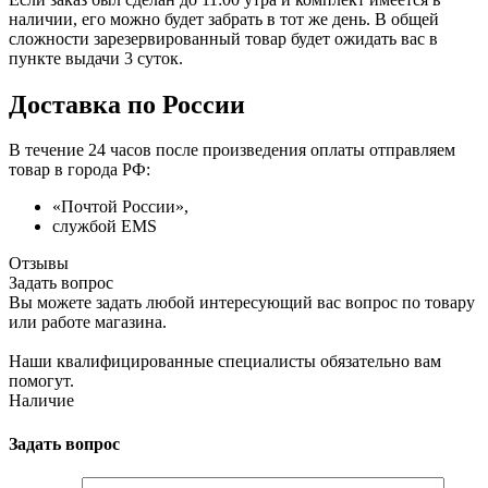
наличии, его можно будет забрать в тот же день. В общей
сложности зарезервированный товар будет ожидать вас в
пункте выдачи 3 суток.
Доставка по России
В течение 24 часов после произведения оплаты отправляем
товар в города РФ:
«Почтой России»,
службой EMS
Отзывы
Задать вопрос
Вы можете задать любой интересующий вас вопрос по товару
или работе магазина.
Наши квалифицированные специалисты обязательно вам
помогут.
Наличие
Задать вопрос