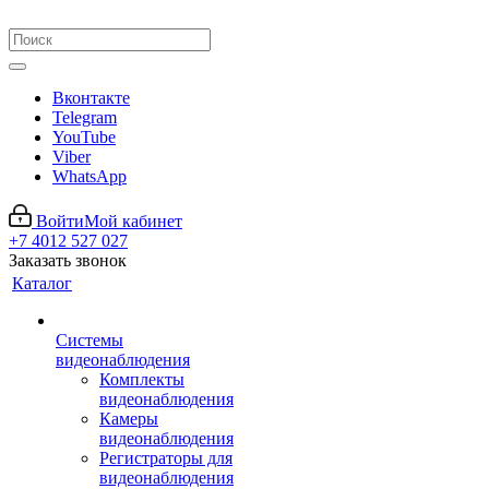
Вконтакте
Telegram
YouTube
Viber
WhatsApp
Войти
Мой кабинет
+7 4012 527 027
Заказать звонок
Каталог
Системы
видеонаблюдения
Комплекты
видеонаблюдения
Камеры
видеонаблюдения
Регистраторы для
видеонаблюдения