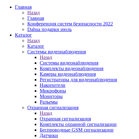
Главная
Назад
Главная
Конференция систем безопасности 2022
Dahua подарки июль
Каталог
Назад
Каталог
Системы видеонаблюдения
Назад
Системы видеонаблюдения
Комплекты видеонаблюдения
Камеры видеонаблюдения
Регистраторы для видеонаблюдения
Накопители
Микрофоны
Мониторы
Разъемы
Охранная сигнализация
Назад
Охранная сигнализация
Комплекты охранной сигнализации
Беспроводные GSM сигнализации
Датчики