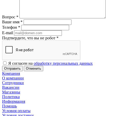
Вопрос
*
Ваше имя
*
Телефон
*
E-mail
Подтвердите, что вы не робот
*
Я согласен на
обработку персональных данных
Отменить
Компания
О компании
Сотрудники
Вакансии
Магазины
Политика
Информация
Помощь
Условия оплаты
Условия доставки