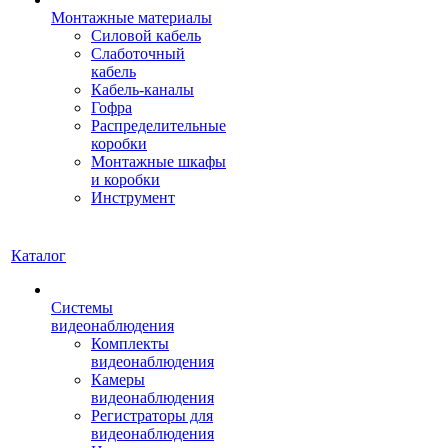
Монтажные материалы
Силовой кабель
Слаботочный
кабель
Кабель-каналы
Гофра
Распределительные
коробки
Монтажные шкафы
и коробки
Инструмент
Каталог
Системы
видеонаблюдения
Комплекты
видеонаблюдения
Камеры
видеонаблюдения
Регистраторы для
видеонаблюдения