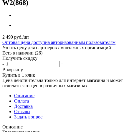
W2(868)
2 490
руб.
/шт
Оптовая цена доступна авторизованным пользователям
Узнать цену для партнеров / монтажных организаций
Есть в наличии
(26)
Получить скидку
-
+
В корзину
Купить в 1 клик
Цена действительна только для интернет-магазина и может
отличаться от цен в розничных магазинах
Описание
Оплата
Доставка
Отзывы
Задать вопрос
Описание