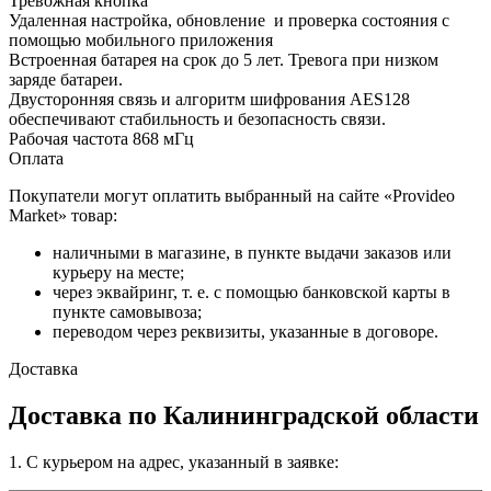
Тревожная кнопка
Удаленная настройка, обновление и проверка состояния с
помощью мобильного приложения
Встроенная батарея на срок до 5 лет. Тревога при низком
заряде батареи.
Двусторонняя связь и алгоритм шифрования AES128
обеспечивают стабильность и безопасность связи.
Рабочая частота 868 мГц
Оплата
Покупатели могут оплатить выбранный на сайте «Provideo
Market» товар:
наличными в магазине, в пункте выдачи заказов или
курьеру на месте;
через эквайринг, т. е. с помощью банковской карты в
пункте самовывоза;
переводом через реквизиты, указанные в договоре.
Доставка
Доставка по Калининградской области
1. С курьером на адрес, указанный в заявке: