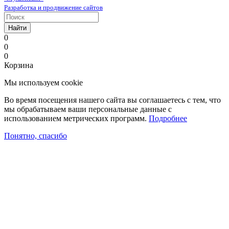
Разработка и продвижение сайтов
Найти
0
0
0
Корзина
Мы используем cookie
Во время посещения нашего сайта вы соглашаетесь с тем, что
мы обрабатываем ваши персональные данные с
использованием метрических программ.
Подробнее
Понятно, спасибо