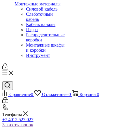
Монтажные материалы
Силовой кабель
Слаботочный
кабель
Кабель-каналы
Гофра
Распределительные
коробки
Монтажные шкафы
и коробки
Инструмент
Сравнение
0
Отложенные
0
Корзина
0
Телефоны
+7 4012 527 027
Заказать звонок