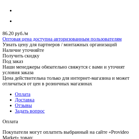
86.20
руб.
/м
Оптовая цена доступна авторизованным пользователям
Узнать цену для партнеров / монтажных организаций
Наличие уточняйте
Получить скидку
Под заказ
Наши менеджеры обязательно свяжутся с вами и уточнят
условия заказа
Цена действительна только для интернет-магазина и может
отличаться от цен в розничных магазинах
Оплата
Доставка
Отзывы
Задать вопрос
Оплата
Покупатели могут оплатить выбранный на сайте «Provideo
Market» товар: