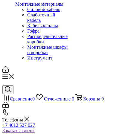
Монтажные материалы
Силовой кабель
Слаботочный
кабель
Кабель-каналы
Гофра
Распределительные
коробки
Монтажные шкафы
и коробки
Инструмент
Сравнение
0
Отложенные
0
Корзина
0
Телефоны
+7 4012 527 027
Заказать звонок