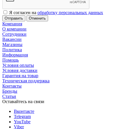
Я согласен на
обработку персональных данных
Отменить
Компания
О компании
Сотрудники
Вакансии
Магазины
Политика
Информация
Помощь
Условия оплаты
Условия доставки
Гарантия на товар
Техническая поддержка
Контакты
Бренды
Статьи
Оставайтесь на связи
Вконтакте
Telegram
YouTube
Viber