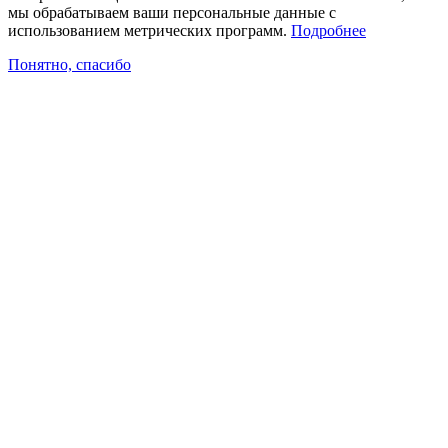
мы обрабатываем ваши персональные данные с
использованием метрических программ.
Подробнее
Понятно, спасибо