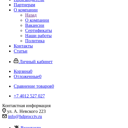
Партнерам
О компании
Назад
О компании
Вакансии
Сертификаты
Наши работы
Политика
Контакты
Статьи
Личный кабинет
Корзина
0
Отложенные
0
Сравнение товаров
0
+7 4012 527 027
Контактная информация
ул. А. Невского 223
info@hdprocctv.ru
Вконтакте