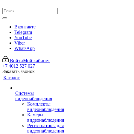
Вконтакте
Telegram
YouTube
Viber
WhatsApp
Войти
Мой кабинет
+7 4012 527 027
Заказать звонок
Каталог
Системы
видеонаблюдения
Комплекты
видеонаблюдения
Камеры
видеонаблюдения
Регистраторы для
видеонаблюдения