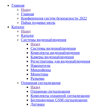
Главная
Назад
Главная
Конференция систем безопасности 2022
Dahua подарки июль
Каталог
Назад
Каталог
Системы видеонаблюдения
Назад
Системы видеонаблюдения
Комплекты видеонаблюдения
Камеры видеонаблюдения
Регистраторы для видеонаблюдения
Накопители
Микрофоны
Мониторы
Разъемы
Охранная сигнализация
Назад
Охранная сигнализация
Комплекты охранной сигнализации
Беспроводные GSM сигнализации
Датчики