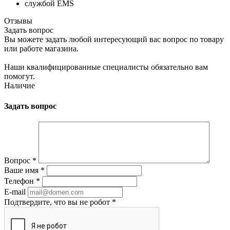
службой EMS
Отзывы
Задать вопрос
Вы можете задать любой интересующий вас вопрос по товару
или работе магазина.
Наши квалифицированные специалисты обязательно вам
помогут.
Наличие
Задать вопрос
Вопрос
*
Ваше имя
*
Телефон
*
E-mail
Подтвердите, что вы не робот
*