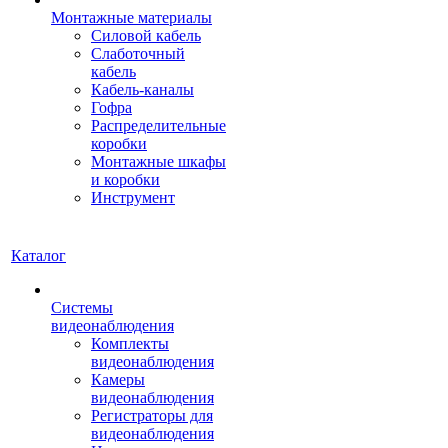
Монтажные материалы
Силовой кабель
Слаботочный
кабель
Кабель-каналы
Гофра
Распределительные
коробки
Монтажные шкафы
и коробки
Инструмент
Каталог
Системы
видеонаблюдения
Комплекты
видеонаблюдения
Камеры
видеонаблюдения
Регистраторы для
видеонаблюдения