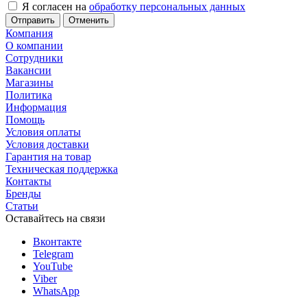
Я согласен на
обработку персональных данных
Отменить
Компания
О компании
Сотрудники
Вакансии
Магазины
Политика
Информация
Помощь
Условия оплаты
Условия доставки
Гарантия на товар
Техническая поддержка
Контакты
Бренды
Статьи
Оставайтесь на связи
Вконтакте
Telegram
YouTube
Viber
WhatsApp