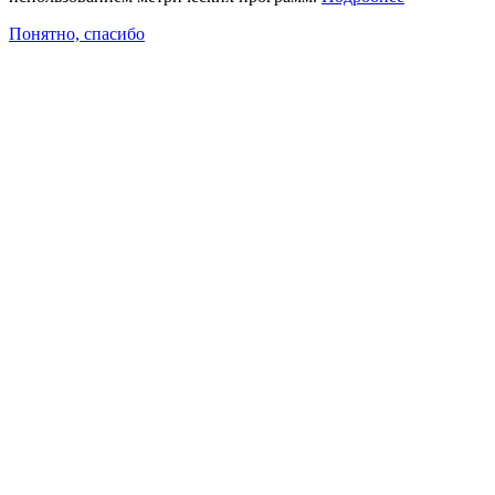
Понятно, спасибо