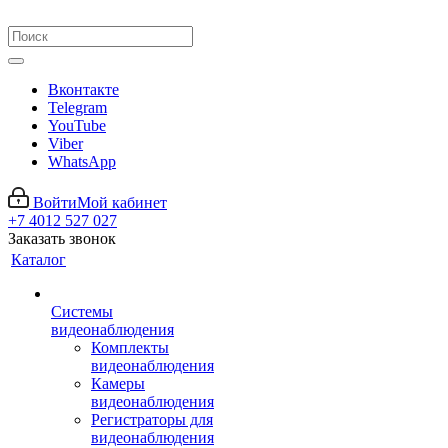
Вконтакте
Telegram
YouTube
Viber
WhatsApp
Войти
Мой кабинет
+7 4012 527 027
Заказать звонок
Каталог
Системы
видеонаблюдения
Комплекты
видеонаблюдения
Камеры
видеонаблюдения
Регистраторы для
видеонаблюдения