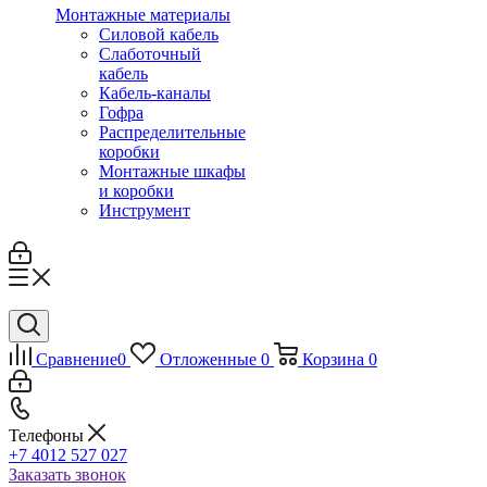
Монтажные материалы
Силовой кабель
Слаботочный
кабель
Кабель-каналы
Гофра
Распределительные
коробки
Монтажные шкафы
и коробки
Инструмент
Сравнение
0
Отложенные
0
Корзина
0
Телефоны
+7 4012 527 027
Заказать звонок