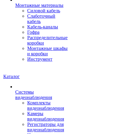
Монтажные материалы
Силовой кабель
Слаботочный
кабель
Кабель-каналы
Гофра
Распределительные
коробки
Монтажные шкафы
и коробки
Инструмент
Каталог
Системы
видеонаблюдения
Комплекты
видеонаблюдения
Камеры
видеонаблюдения
Регистраторы для
видеонаблюдения