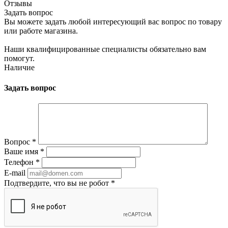
Отзывы
Задать вопрос
Вы можете задать любой интересующий вас вопрос по товару
или работе магазина.
Наши квалифицированные специалисты обязательно вам
помогут.
Наличие
Задать вопрос
Вопрос
*
Ваше имя
*
Телефон
*
E-mail
Подтвердите, что вы не робот
*