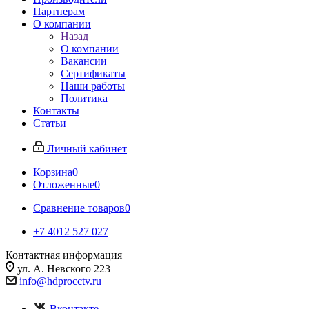
Партнерам
О компании
Назад
О компании
Вакансии
Сертификаты
Наши работы
Политика
Контакты
Статьи
Личный кабинет
Корзина
0
Отложенные
0
Сравнение товаров
0
+7 4012 527 027
Контактная информация
ул. А. Невского 223
info@hdprocctv.ru
Вконтакте