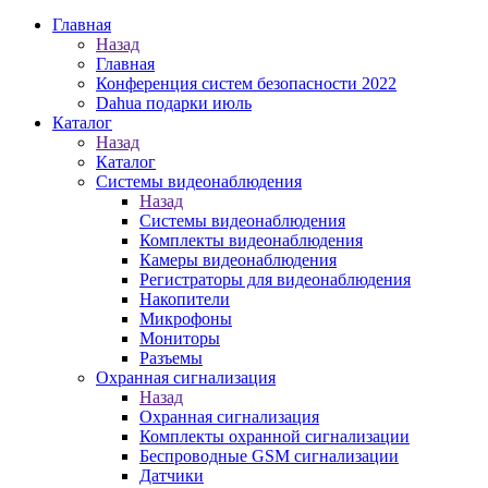
Главная
Назад
Главная
Конференция систем безопасности 2022
Dahua подарки июль
Каталог
Назад
Каталог
Системы видеонаблюдения
Назад
Системы видеонаблюдения
Комплекты видеонаблюдения
Камеры видеонаблюдения
Регистраторы для видеонаблюдения
Накопители
Микрофоны
Мониторы
Разъемы
Охранная сигнализация
Назад
Охранная сигнализация
Комплекты охранной сигнализации
Беспроводные GSM сигнализации
Датчики