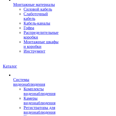
Монтажные материалы
Силовой кабель
Слаботочный
кабель
Кабель-каналы
Гофра
Распределительные
коробки
Монтажные шкафы
и коробки
Инструмент
Каталог
Системы
видеонаблюдения
Комплекты
видеонаблюдения
Камеры
видеонаблюдения
Регистраторы для
видеонаблюдения