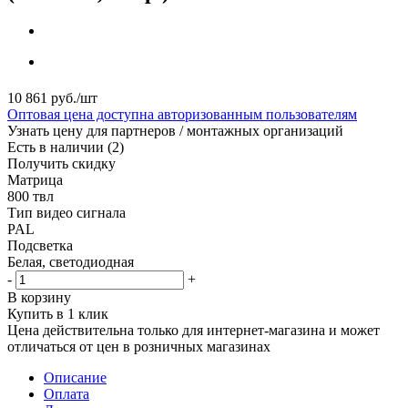
10 861
руб.
/шт
Оптовая цена доступна авторизованным пользователям
Узнать цену для партнеров / монтажных организаций
Есть в наличии
(2)
Получить скидку
Матрица
800 твл
Тип видео сигнала
PAL
Подсветка
Белая, светодиодная
-
+
В корзину
Купить в 1 клик
Цена действительна только для интернет-магазина и может
отличаться от цен в розничных магазинах
Описание
Оплата