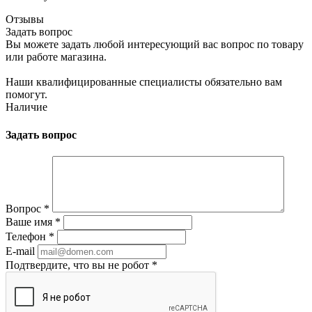
Отзывы
Задать вопрос
Вы можете задать любой интересующий вас вопрос по товару
или работе магазина.
Наши квалифицированные специалисты обязательно вам
помогут.
Наличие
Задать вопрос
Вопрос
*
Ваше имя
*
Телефон
*
E-mail
Подтвердите, что вы не робот
*