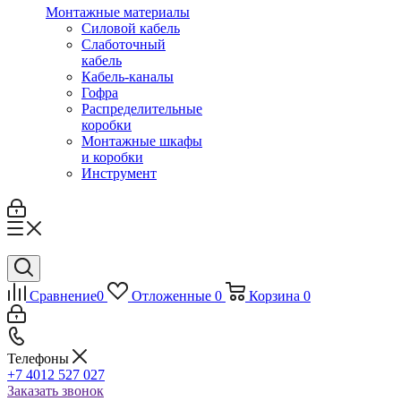
Монтажные материалы
Силовой кабель
Слаботочный
кабель
Кабель-каналы
Гофра
Распределительные
коробки
Монтажные шкафы
и коробки
Инструмент
Сравнение
0
Отложенные
0
Корзина
0
Телефоны
+7 4012 527 027
Заказать звонок