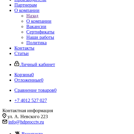
Партнерам
О компании
Назад
О компании
Вакансии
Сертификаты
Наши работы
Политика
Контакты
Статьи
Личный кабинет
Корзина
0
Отложенные
0
Сравнение товаров
0
+7 4012 527 027
Контактная информация
ул. А. Невского 223
info@hdprocctv.ru
Вконтакте