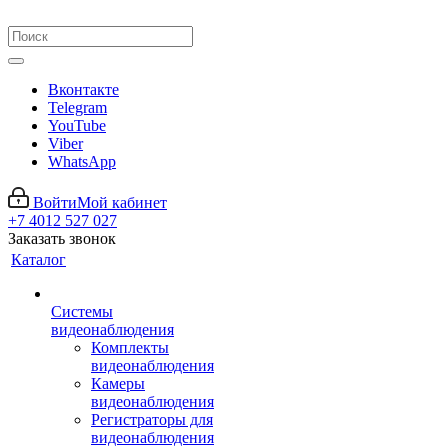
Вконтакте
Telegram
YouTube
Viber
WhatsApp
Войти
Мой кабинет
+7 4012 527 027
Заказать звонок
Каталог
Системы
видеонаблюдения
Комплекты
видеонаблюдения
Камеры
видеонаблюдения
Регистраторы для
видеонаблюдения