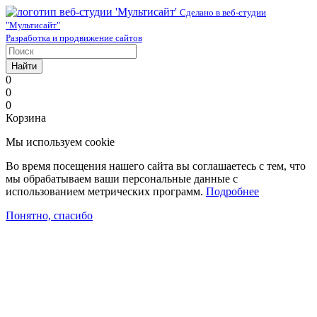
Сделано в веб-студии
"Мультисайт"
Разработка и продвижение сайтов
Найти
0
0
0
Корзина
Мы используем cookie
Во время посещения нашего сайта вы соглашаетесь с тем, что
мы обрабатываем ваши персональные данные с
использованием метрических программ.
Подробнее
Понятно, спасибо