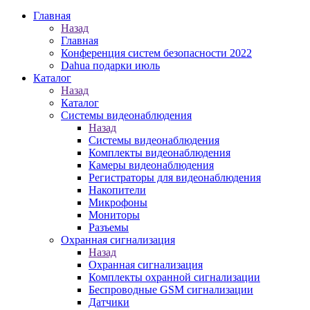
Главная
Назад
Главная
Конференция систем безопасности 2022
Dahua подарки июль
Каталог
Назад
Каталог
Системы видеонаблюдения
Назад
Системы видеонаблюдения
Комплекты видеонаблюдения
Камеры видеонаблюдения
Регистраторы для видеонаблюдения
Накопители
Микрофоны
Мониторы
Разъемы
Охранная сигнализация
Назад
Охранная сигнализация
Комплекты охранной сигнализации
Беспроводные GSM сигнализации
Датчики