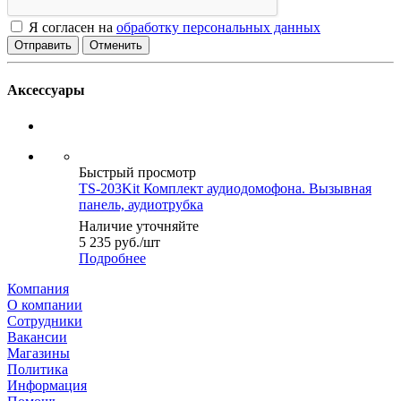
Я согласен на
обработку персональных данных
Отменить
Аксессуары
Быстрый просмотр
TS-203Kit Комплект аудиодомофона. Вызывная
панель, аудиотрубка
Наличие уточняйте
5 235
руб.
/шт
Подробнее
Компания
О компании
Сотрудники
Вакансии
Магазины
Политика
Информация