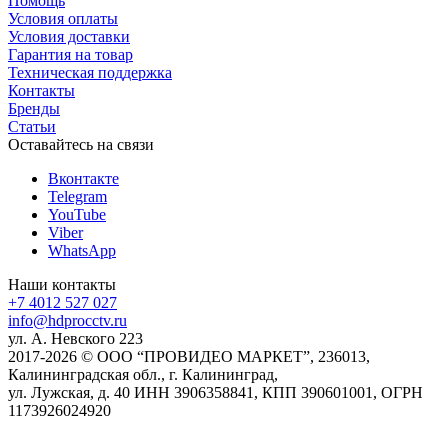
Помощь
Условия оплаты
Условия доставки
Гарантия на товар
Техническая поддержка
Контакты
Бренды
Статьи
Оставайтесь на связи
Вконтакте
Telegram
YouTube
Viber
WhatsApp
Наши контакты
+7 4012 527 027
info@hdprocctv.ru
ул. А. Невского 223
2017-2026 © ООО “ПРОВИДЕО МАРКЕТ”, 236013,
Калининградская обл., г. Калининград,
ул. Лужская, д. 40 ИНН 3906358841, КПП 390601001, ОГРН
1173926024920