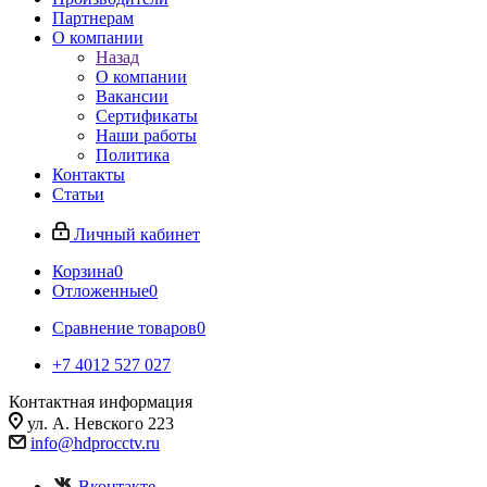
Партнерам
О компании
Назад
О компании
Вакансии
Сертификаты
Наши работы
Политика
Контакты
Статьи
Личный кабинет
Корзина
0
Отложенные
0
Сравнение товаров
0
+7 4012 527 027
Контактная информация
ул. А. Невского 223
info@hdprocctv.ru
Вконтакте