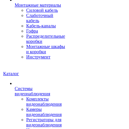
Монтажные материалы
Силовой кабель
Слаботочный
кабель
Кабель-каналы
Гофра
Распределительные
коробки
Монтажные шкафы
и коробки
Инструмент
Каталог
Системы
видеонаблюдения
Комплекты
видеонаблюдения
Камеры
видеонаблюдения
Регистраторы для
видеонаблюдения