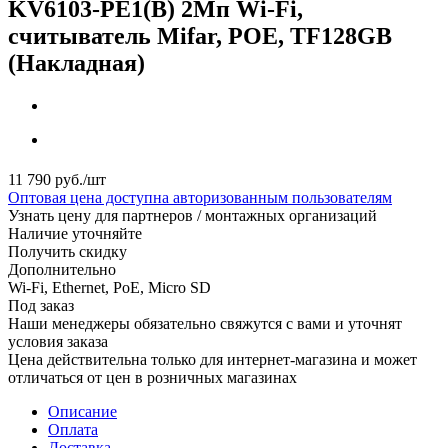
KV6103-PE1(B) 2Мп Wi-Fi,
считыватель Mifar, POE, TF128GB
(Накладная)
11 790
руб.
/шт
Оптовая цена доступна авторизованным пользователям
Узнать цену для партнеров / монтажных организаций
Наличие уточняйте
Получить скидку
Дополнительно
Wi-Fi, Ethernet, PoE, Micro SD
Под заказ
Наши менеджеры обязательно свяжутся с вами и уточнят
условия заказа
Цена действительна только для интернет-магазина и может
отличаться от цен в розничных магазинах
Описание
Оплата
Доставка