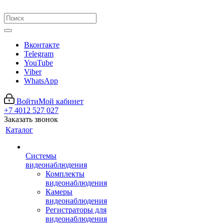
Вконтакте
Telegram
YouTube
Viber
WhatsApp
Войти
Мой кабинет
+7 4012 527 027
Заказать звонок
Каталог
Системы
видеонаблюдения
Комплекты
видеонаблюдения
Камеры
видеонаблюдения
Регистраторы для
видеонаблюдения