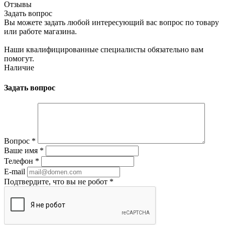
Отзывы
Задать вопрос
Вы можете задать любой интересующий вас вопрос по товару
или работе магазина.
Наши квалифицированные специалисты обязательно вам
помогут.
Наличие
Задать вопрос
Вопрос
*
Ваше имя
*
Телефон
*
E-mail
Подтвердите, что вы не робот
*