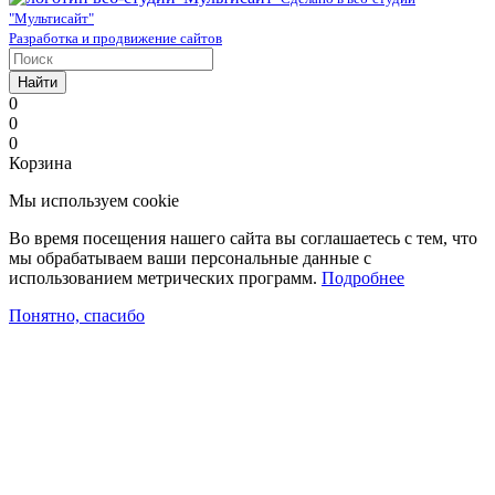
"Мультисайт"
Разработка и продвижение сайтов
Найти
0
0
0
Корзина
Мы используем cookie
Во время посещения нашего сайта вы соглашаетесь с тем, что
мы обрабатываем ваши персональные данные с
использованием метрических программ.
Подробнее
Понятно, спасибо