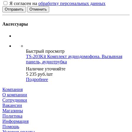
Я согласен на
обработку персональных данных
Отменить
Аксессуары
Быстрый просмотр
TS-203Kit Комплект аудиодомофона. Вызывная
панель, аудиотрубка
Наличие уточняйте
5 235
руб.
/шт
Подробнее
Компания
О компании
Сотрудники
Вакансии
Магазины
Политика
Информация
Помощь
Условия оплаты