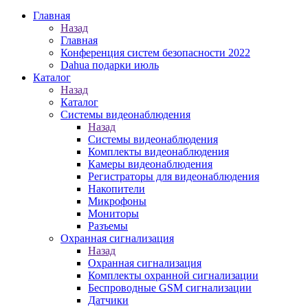
Главная
Назад
Главная
Конференция систем безопасности 2022
Dahua подарки июль
Каталог
Назад
Каталог
Системы видеонаблюдения
Назад
Системы видеонаблюдения
Комплекты видеонаблюдения
Камеры видеонаблюдения
Регистраторы для видеонаблюдения
Накопители
Микрофоны
Мониторы
Разъемы
Охранная сигнализация
Назад
Охранная сигнализация
Комплекты охранной сигнализации
Беспроводные GSM сигнализации
Датчики