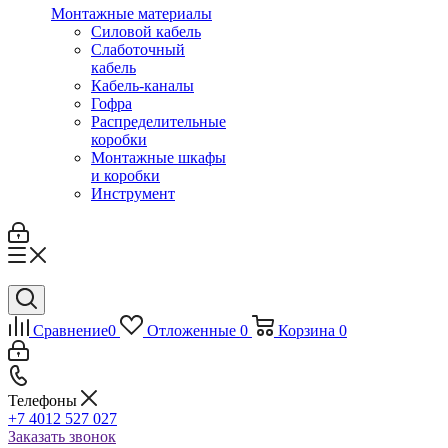
Монтажные материалы
Силовой кабель
Слаботочный
кабель
Кабель-каналы
Гофра
Распределительные
коробки
Монтажные шкафы
и коробки
Инструмент
Сравнение
0
Отложенные
0
Корзина
0
Телефоны
+7 4012 527 027
Заказать звонок