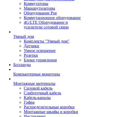
Коммутаторы
Маршрутизаторы
Оборудование Poe
Коммутационное оборудование
4G/LTE Оборудование и
усилители сотовой связи
Умный дом
Комплекты "Умный дом"
Датчики
Умное освещение
Розетки
Блоки управления
Болларды
Компьютерные мониторы
Монтажные материалы
Силовой кабель
Слаботочный кабель
Кабель-каналы
Гофра
Распределительные коробки
Монтажные шкафы и коробки
Инструмент