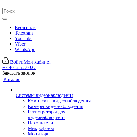
Вконтакте
Telegram
YouTube
Viber
WhatsApp
Войти
Мой кабинет
+7 4012 527 027
Заказать звонок
Каталог
Системы видеонаблюдения
Комплекты видеонаблюдения
Камеры видеонаблюдения
Регистраторы для
видеонаблюдения
Накопители
Микрофоны
Мониторы