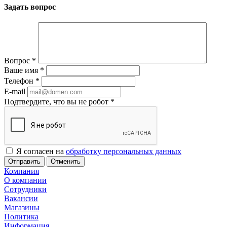
Задать вопрос
Вопрос
*
Ваше имя
*
Телефон
*
E-mail
Подтвердите, что вы не робот
*
Я согласен на
обработку персональных данных
Отменить
Компания
О компании
Сотрудники
Вакансии
Магазины
Политика
Информация