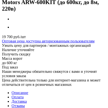
Motors ARW-600KIT (до 600кг, до 8м,
220в)
19 700
руб.
/шт
Оптовая цена доступна авторизованным пользователям
Узнать цену для партнеров / монтажных организаций
Наличие уточняйте
Получить скидку
Масса ворот
до 600 кг
Под заказ
Наши менеджеры обязательно свяжутся с вами и уточнят
условия заказа
Цена действительна только для интернет-магазина и может
отличаться от цен в розничных магазинах
Описание
Оплата
Доставка
Отзывы