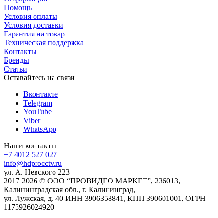
Помощь
Условия оплаты
Условия доставки
Гарантия на товар
Техническая поддержка
Контакты
Бренды
Статьи
Оставайтесь на связи
Вконтакте
Telegram
YouTube
Viber
WhatsApp
Наши контакты
+7 4012 527 027
info@hdprocctv.ru
ул. А. Невского 223
2017-2026 © ООО “ПРОВИДЕО МАРКЕТ”, 236013,
Калининградская обл., г. Калининград,
ул. Лужская, д. 40 ИНН 3906358841, КПП 390601001, ОГРН
1173926024920