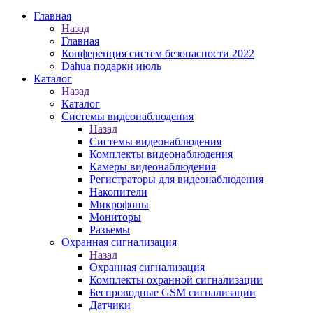
Главная
Назад
Главная
Конференция систем безопасности 2022
Dahua подарки июль
Каталог
Назад
Каталог
Системы видеонаблюдения
Назад
Системы видеонаблюдения
Комплекты видеонаблюдения
Камеры видеонаблюдения
Регистраторы для видеонаблюдения
Накопители
Микрофоны
Мониторы
Разъемы
Охранная сигнализация
Назад
Охранная сигнализация
Комплекты охранной сигнализации
Беспроводные GSM сигнализации
Датчики