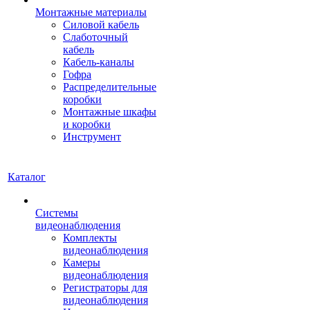
Монтажные материалы
Силовой кабель
Слаботочный
кабель
Кабель-каналы
Гофра
Распределительные
коробки
Монтажные шкафы
и коробки
Инструмент
Каталог
Системы
видеонаблюдения
Комплекты
видеонаблюдения
Камеры
видеонаблюдения
Регистраторы для
видеонаблюдения