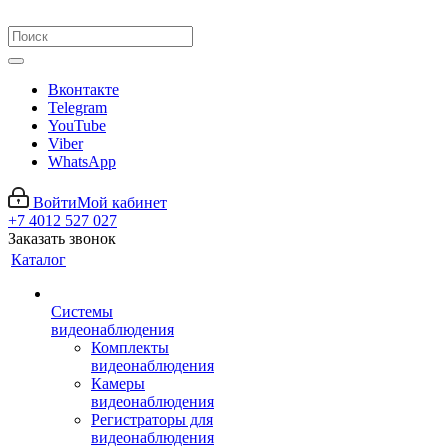
Вконтакте
Telegram
YouTube
Viber
WhatsApp
Войти
Мой кабинет
+7 4012 527 027
Заказать звонок
Каталог
Системы
видеонаблюдения
Комплекты
видеонаблюдения
Камеры
видеонаблюдения
Регистраторы для
видеонаблюдения