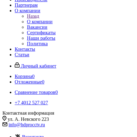
Партнерам
О компании
Назад
О компании
Вакансии
Сертификаты
Наши работы
Политика
Контакты
Статьи
Личный кабинет
Корзина
0
Отложенные
0
Сравнение товаров
0
+7 4012 527 027
Контактная информация
ул. А. Невского 223
info@hdprocctv.ru
Вконтакте