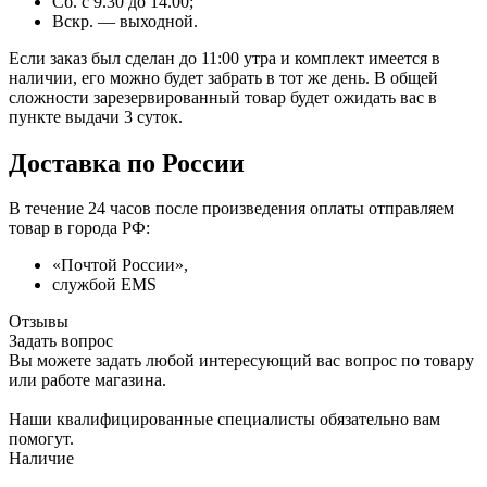
Сб. с 9.30 до 14.00;
Вскр. — выходной.
Если заказ был сделан до 11:00 утра и комплект имеется в
наличии, его можно будет забрать в тот же день. В общей
сложности зарезервированный товар будет ожидать вас в
пункте выдачи 3 суток.
Доставка по России
В течение 24 часов после произведения оплаты отправляем
товар в города РФ:
«Почтой России»,
службой EMS
Отзывы
Задать вопрос
Вы можете задать любой интересующий вас вопрос по товару
или работе магазина.
Наши квалифицированные специалисты обязательно вам
помогут.
Наличие