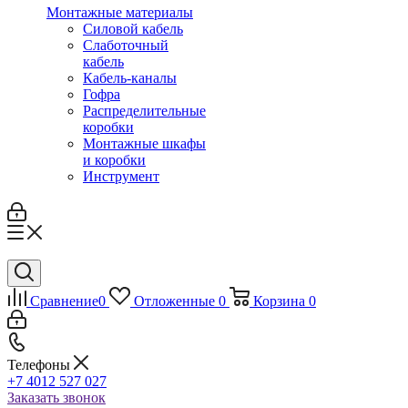
Монтажные материалы
Силовой кабель
Слаботочный
кабель
Кабель-каналы
Гофра
Распределительные
коробки
Монтажные шкафы
и коробки
Инструмент
Сравнение
0
Отложенные
0
Корзина
0
Телефоны
+7 4012 527 027
Заказать звонок