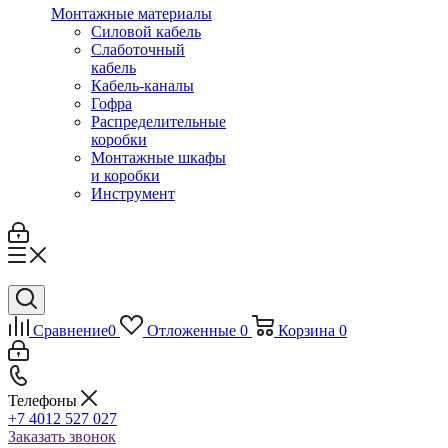
Монтажные материалы
Силовой кабель
Слаботочный
кабель
Кабель-каналы
Гофра
Распределительные
коробки
Монтажные шкафы
и коробки
Инструмент
Сравнение
0
Отложенные
0
Корзина
0
Телефоны
+7 4012 527 027
Заказать звонок