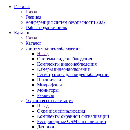
Главная
Назад
Главная
Конференция систем безопасности 2022
Dahua подарки июль
Каталог
Назад
Каталог
Системы видеонаблюдения
Назад
Системы видеонаблюдения
Комплекты видеонаблюдения
Камеры видеонаблюдения
Регистраторы для видеонаблюдения
Накопители
Микрофоны
Мониторы
Разъемы
Охранная сигнализация
Назад
Охранная сигнализация
Комплекты охранной сигнализации
Беспроводные GSM сигнализации
Датчики