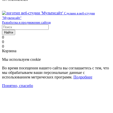
Сделано в веб-студии
"Мультисайт"
Разработка и продвижение сайтов
Найти
0
0
0
Корзина
Мы используем cookie
Во время посещения нашего сайта вы соглашаетесь с тем, что
мы обрабатываем ваши персональные данные с
использованием метрических программ.
Подробнее
Понятно, спасибо