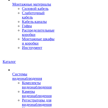
Монтажные материалы
Силовой кабель
Слаботочный
кабель
Кабель-каналы
Гофра
Распределительные
коробки
Монтажные шкафы
и коробки
Инструмент
Каталог
Системы
видеонаблюдения
Комплекты
видеонаблюдения
Камеры
видеонаблюдения
Регистраторы для
видеонаблюдения