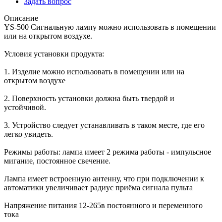
Задать вопрос
Описание
YS-500 Сигнальную лампу можно использовать в помещении
или на открытом воздухе.
Условия установки продукта:
1. Изделие можно использовать в помещении или на
открытом воздухе
2. Поверхность установки должна быть твердой и
устойчивой.
3. Устройство следует устанавливать в таком месте, где его
легко увидеть.
Режимы работы: лампа имеет 2 режима работы - импульсное
мигание, постоянное свечение.
Лампа имеет встроенную антенну, что при подключении к
автоматики увеличивает радиус приёма сигнала пульта
Напряжение питания 12-265в постоянного и переменного
тока