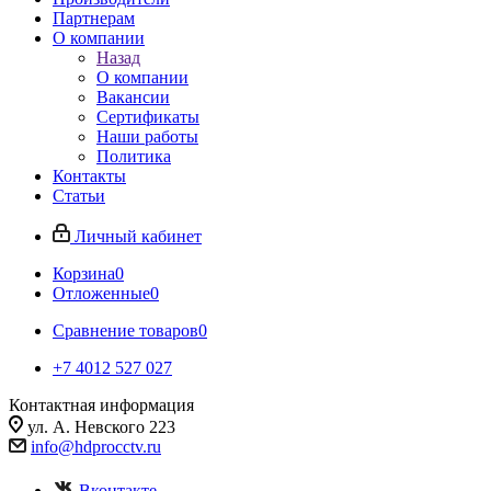
Партнерам
О компании
Назад
О компании
Вакансии
Сертификаты
Наши работы
Политика
Контакты
Статьи
Личный кабинет
Корзина
0
Отложенные
0
Сравнение товаров
0
+7 4012 527 027
Контактная информация
ул. А. Невского 223
info@hdprocctv.ru
Вконтакте