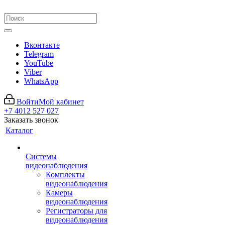
Вконтакте
Telegram
YouTube
Viber
WhatsApp
Войти
Мой кабинет
+7 4012 527 027
Заказать звонок
Каталог
Системы
видеонаблюдения
Комплекты
видеонаблюдения
Камеры
видеонаблюдения
Регистраторы для
видеонаблюдения