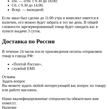
Пн. — Птн. с 9.30 до 18.00;
Сб. с 9.30 до 14.00;
Вскр. — выходной.
Если заказ был сделан до 11:00 утра и комплект имеется в
наличии, его можно будет забрать в тот же день. В общей
сложности зарезервированный товар будет ожидать вас в
пункте выдачи 3 суток.
Доставка по России
В течение 24 часов после произведения оплаты отправляем
товар в города РФ:
«Почтой России»,
службой EMS
Отзывы
Задать вопрос
Вы можете задать любой интересующий вас вопрос по товару
или работе магазина.
Наши квалифицированные специалисты обязательно вам
помогут.
Наличие