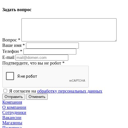
Задать вопрос
Вопрос
*
Ваше имя
*
Телефон
*
E-mail
Подтвердите, что вы не робот
*
Я согласен на
обработку персональных данных
Отменить
Компания
О компании
Сотрудники
Вакансии
Магазины
Политика