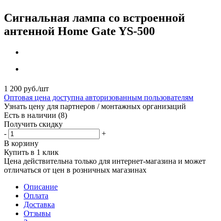
Сигнальная лампа со встроенной
антенной Home Gate YS-500
1 200
руб.
/шт
Оптовая цена доступна авторизованным пользователям
Узнать цену для партнеров / монтажных организаций
Есть в наличии
(8)
Получить скидку
-
+
В корзину
Купить в 1 клик
Цена действительна только для интернет-магазина и может
отличаться от цен в розничных магазинах
Описание
Оплата
Доставка
Отзывы