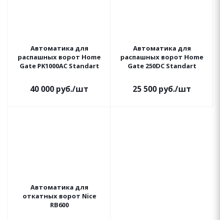
Автоматика для
Автоматика для
распашных ворот Home
распашных ворот Home
Gate PK1000AC Standart
Gate 250DC Standart
40 000
руб.
/шт
25 500
руб.
/шт
Автоматика для
откатных ворот Nice
RB600