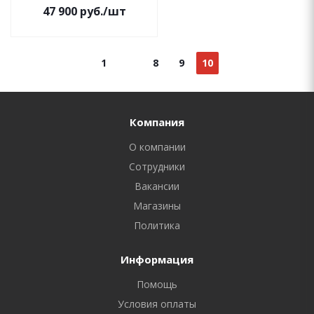
47 900
руб.
/шт
1
8
9
10
Компания
О компании
Сотрудники
Вакансии
Магазины
Политика
Информация
Помощь
Условия оплаты