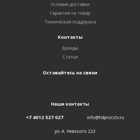
Условия доставки
Гарантия на товар
Техническая поддержка
Контакты
Бренды
Статьи
Оставайтесь на связи
Наши контакты
+7 4012 527 027
info@hdprocctv.ru
ул. А. Невского 223