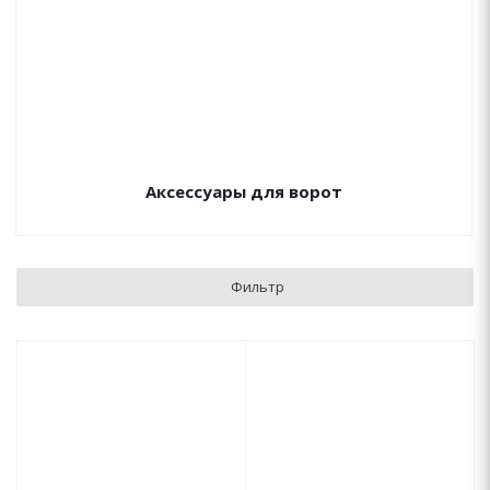
Аксессуары для ворот
Фильтр