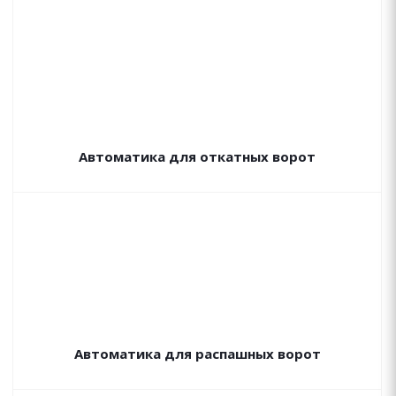
Автоматика для откатных ворот
Автоматика для распашных ворот