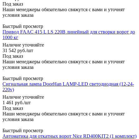
Под заказ
Наши менеджеры обязательно свяжутся с вами и уточнят
условия заказа
Быстрый просмотр
Привод FAAC 415 L LS 220В линейный для створки ворот до
1000 кг
Наличие уточняйте
31 542
руб.
/шт
Под заказ
Наши менеджеры обязательно свяжутся с вами и уточнят
условия заказа
Быстрый просмотр
Сигнальная лампа DoorHan LAMP-LED светодиодная (12-24-
220v)
Наличие уточняйте
1 461
руб.
/шт
Под заказ
Наши менеджеры обязательно свяжутся с вами и уточнят
условия заказа
Быстрый просмотр
Автоматика для откатных ворот Nice RD400KIT2 (1 комплект)