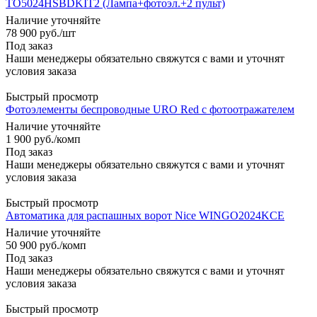
TO5024HSBDKIT2 (Лампа+фотоэл.+2 пульт)
Наличие уточняйте
78 900
руб.
/шт
Под заказ
Наши менеджеры обязательно свяжутся с вами и уточнят
условия заказа
Быстрый просмотр
Фотоэлементы беспроводные URO Red с фотоотражателем
Наличие уточняйте
1 900
руб.
/комп
Под заказ
Наши менеджеры обязательно свяжутся с вами и уточнят
условия заказа
Быстрый просмотр
Автоматика для распашных ворот Nice WINGO2024KCE
Наличие уточняйте
50 900
руб.
/комп
Под заказ
Наши менеджеры обязательно свяжутся с вами и уточнят
условия заказа
Быстрый просмотр