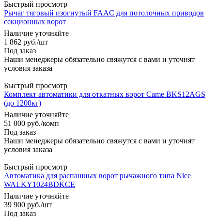
Быстрый просмотр
Рычаг тяговый изогнутый FAAC для потолочных приводов
секционных ворот
Наличие уточняйте
1 862
руб.
/шт
Под заказ
Наши менеджеры обязательно свяжутся с вами и уточнят
условия заказа
Быстрый просмотр
Комплект автоматики для откатных ворот Came BKS12AGS
(до 1200кг)
Наличие уточняйте
51 000
руб.
/комп
Под заказ
Наши менеджеры обязательно свяжутся с вами и уточнят
условия заказа
Быстрый просмотр
Автоматика для распашных ворот рычажного типа Nice
WALKY1024BDKCE
Наличие уточняйте
39 900
руб.
/шт
Под заказ