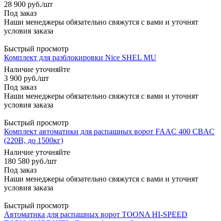
28 900
руб.
/шт
Под заказ
Наши менеджеры обязательно свяжутся с вами и уточнят
условия заказа
Быстрый просмотр
Комплект для разблокировки Nice SHEL MU
Наличие уточняйте
3 900
руб.
/шт
Под заказ
Наши менеджеры обязательно свяжутся с вами и уточнят
условия заказа
Быстрый просмотр
Комплект автоматики для распашных ворот FAAC 400 CBAC
(220В, до 1500кг)
Наличие уточняйте
180 580
руб.
/шт
Под заказ
Наши менеджеры обязательно свяжутся с вами и уточнят
условия заказа
Быстрый просмотр
Автоматика для распашных ворот TOONA HI-SPEED