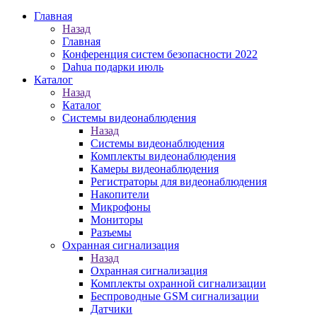
Главная
Назад
Главная
Конференция систем безопасности 2022
Dahua подарки июль
Каталог
Назад
Каталог
Системы видеонаблюдения
Назад
Системы видеонаблюдения
Комплекты видеонаблюдения
Камеры видеонаблюдения
Регистраторы для видеонаблюдения
Накопители
Микрофоны
Мониторы
Разъемы
Охранная сигнализация
Назад
Охранная сигнализация
Комплекты охранной сигнализации
Беспроводные GSM сигнализации
Датчики