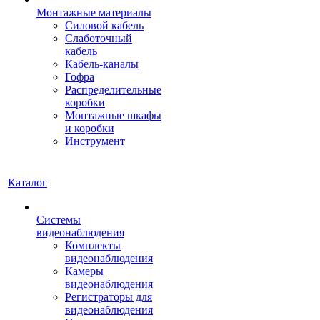
Монтажные материалы
Силовой кабель
Слаботочный
кабель
Кабель-каналы
Гофра
Распределительные
коробки
Монтажные шкафы
и коробки
Инструмент
Каталог
Системы
видеонаблюдения
Комплекты
видеонаблюдения
Камеры
видеонаблюдения
Регистраторы для
видеонаблюдения