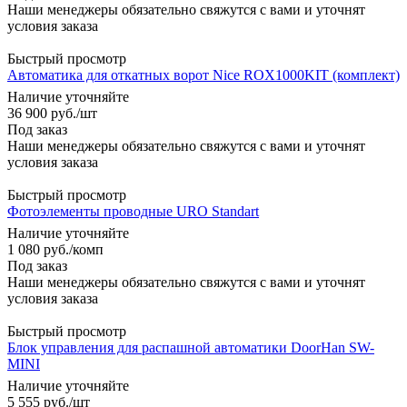
Наши менеджеры обязательно свяжутся с вами и уточнят
условия заказа
Быстрый просмотр
Автоматика для откатных ворот Nice ROX1000KIT (комплект)
Наличие уточняйте
36 900
руб.
/шт
Под заказ
Наши менеджеры обязательно свяжутся с вами и уточнят
условия заказа
Быстрый просмотр
Фотоэлементы проводные URO Standart
Наличие уточняйте
1 080
руб.
/комп
Под заказ
Наши менеджеры обязательно свяжутся с вами и уточнят
условия заказа
Быстрый просмотр
Блок управления для распашной автоматики DoorHan SW-
MINI
Наличие уточняйте
5 555
руб.
/шт