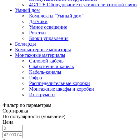
4G/LTE Оборудование и усилители сотовой связи
Умный дом
Комплекты "Умный дом"
Датчики
Умное освещение
Розетки
Блоки управления
Болларды
Компьютерные мониторы
Монтажные материалы
Силовой кабель
Слаботочный кабель
Кабель-каналы
Гофра
Распределительные коробки
Монтажные шкафы и коробки
Инструмент
Фильтр по параметрам
Сортировка
По популярности (убывание)
Цена