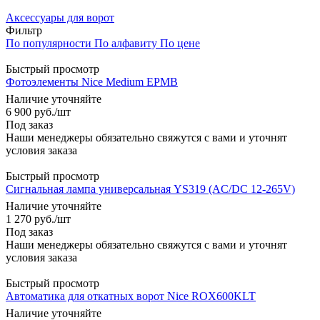
Аксессуары для ворот
Фильтр
По популярности
По алфавиту
По цене
Быстрый просмотр
Фотоэлементы Nice Medium EPMB
Наличие уточняйте
6 900
руб.
/шт
Под заказ
Наши менеджеры обязательно свяжутся с вами и уточнят
условия заказа
Быстрый просмотр
Сигнальная лампа универсальная YS319 (AC/DC 12-265V)
Наличие уточняйте
1 270
руб.
/шт
Под заказ
Наши менеджеры обязательно свяжутся с вами и уточнят
условия заказа
Быстрый просмотр
Автоматика для откатных ворот Nice ROX600KLT
Наличие уточняйте