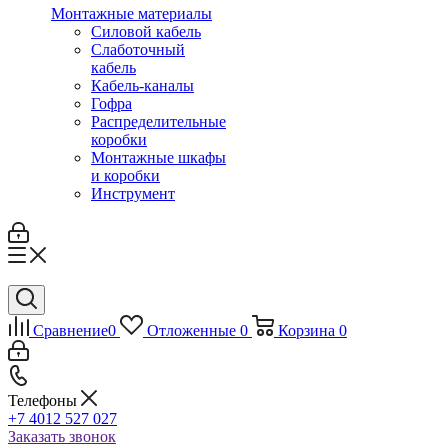
Монтажные материалы
Силовой кабель
Слаботочный
кабель
Кабель-каналы
Гофра
Распределительные
коробки
Монтажные шкафы
и коробки
Инструмент
Сравнение
0
Отложенные
0
Корзина
0
Телефоны
+7 4012 527 027
Заказать звонок