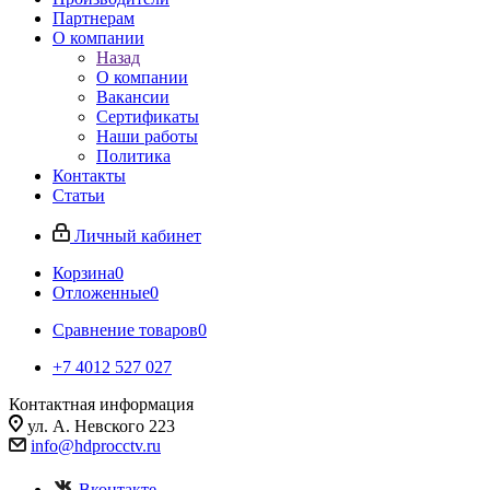
Партнерам
О компании
Назад
О компании
Вакансии
Сертификаты
Наши работы
Политика
Контакты
Статьи
Личный кабинет
Корзина
0
Отложенные
0
Сравнение товаров
0
+7 4012 527 027
Контактная информация
ул. А. Невского 223
info@hdprocctv.ru
Вконтакте