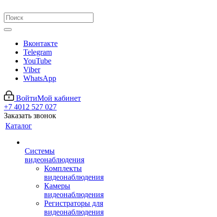
Вконтакте
Telegram
YouTube
Viber
WhatsApp
Войти
Мой кабинет
+7 4012 527 027
Заказать звонок
Каталог
Системы
видеонаблюдения
Комплекты
видеонаблюдения
Камеры
видеонаблюдения
Регистраторы для
видеонаблюдения