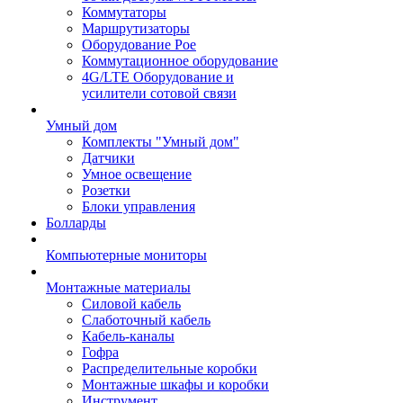
Коммутаторы
Маршрутизаторы
Оборудование Poe
Коммутационное оборудование
4G/LTE Оборудование и
усилители сотовой связи
Умный дом
Комплекты "Умный дом"
Датчики
Умное освещение
Розетки
Блоки управления
Болларды
Компьютерные мониторы
Монтажные материалы
Силовой кабель
Слаботочный кабель
Кабель-каналы
Гофра
Распределительные коробки
Монтажные шкафы и коробки
Инструмент