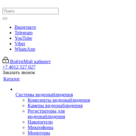
Вконтакте
Telegram
YouTube
Viber
WhatsApp
Войти
Мой кабинет
+7 4012 527 027
Заказать звонок
Каталог
Системы видеонаблюдения
Комплекты видеонаблюдения
Камеры видеонаблюдения
Регистраторы для
видеонаблюдения
Накопители
Микрофоны
Мониторы