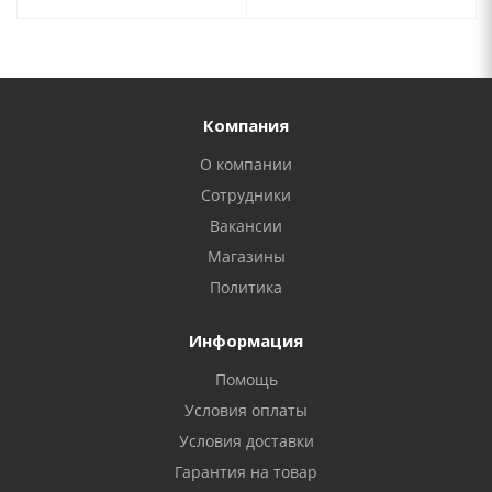
Компания
О компании
Сотрудники
Вакансии
Магазины
Политика
Информация
Помощь
Условия оплаты
Условия доставки
Гарантия на товар