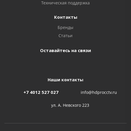
Техническая поддержка
Контакты
Бренды
Статьи
Оставайтесь на связи
Наши контакты
+7 4012 527 027
info@hdprocctv.ru
ул. А. Невского 223