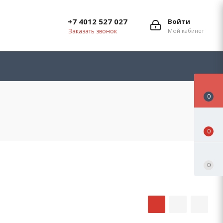
+7 4012 527 027
Войти
Заказать звонок
Мой кабинет
0
0
0