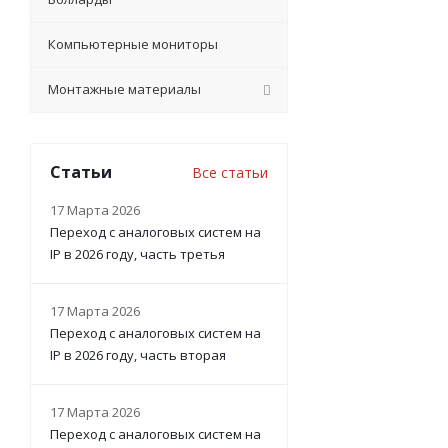
Компьютерные мониторы
Монтажные материалы
Статьи
Все статьи
17 Марта 2026
Переход с аналоговых систем на
IP в 2026 году, часть третья
17 Марта 2026
Переход с аналоговых систем на
IP в 2026 году, часть вторая
17 Марта 2026
Переход с аналоговых систем на