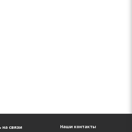
Наши контакты
 на связи