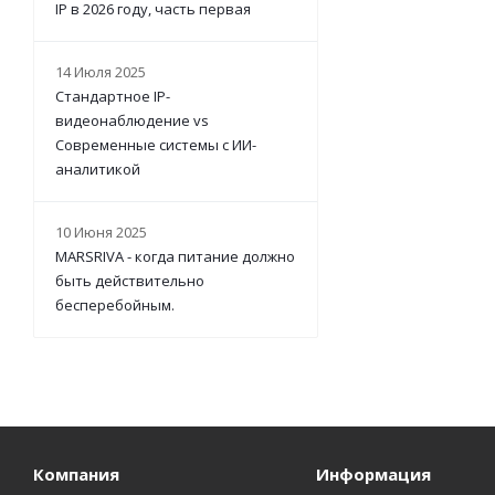
IP в 2026 году, часть первая
14 Июля 2025
Стандартное IP-
видеонаблюдение vs
Современные системы с ИИ-
аналитикой
10 Июня 2025
MARSRIVA - когда питание должно
быть действительно
бесперебойным.
Компания
Информация