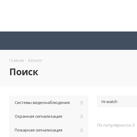
Главная
-
Каталог
Поиск
Системы видеонаблюдения
Охранная сигнализация
По популярности
Пожарная сигнализация