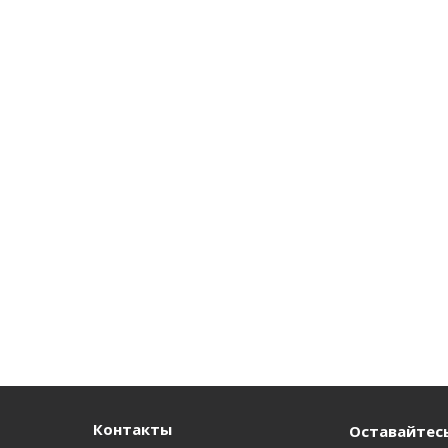
Контакты
Оставайтесь