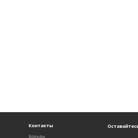
Контакты
Оставайтесь
Бренды