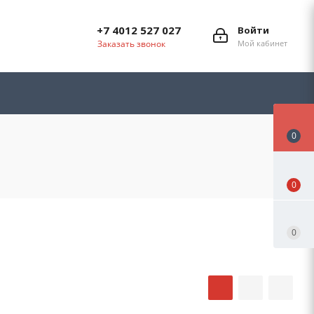
+7 4012 527 027
Войти
Заказать звонок
Мой кабинет
0
0
0