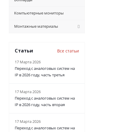
Компьютерные мониторы
Монтажные материалы
Статьи
Все статьи
17 Марта 2026
Переход с аналоговых систем на
IP в 2026 году, часть третья
17 Марта 2026
Переход с аналоговых систем на
IP в 2026 году, часть вторая
17 Марта 2026
Переход с аналоговых систем на