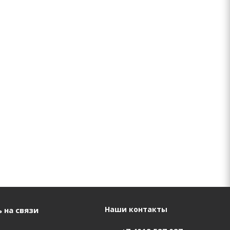
Наши контакты
 на связи