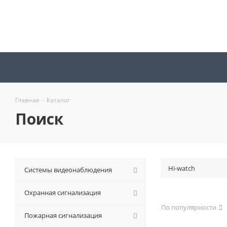
Главная
-
Каталог
Поиск
Системы видеонаблюдения
Охранная сигнализация
По популярности
Пожарная сигнализация