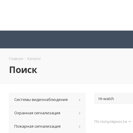
Главная
-
Каталог
Поиск
Системы видеонаблюдения
Охранная сигнализация
По популярности
Пожарная сигнализация