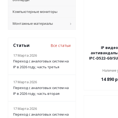
Компьютерные мониторы
Монтажные материалы
Статьи
Все статьи
IP виде
антивандальн
17 Марта 2026
IPC-D522-G0/SU
Переход с аналоговых систем на
IP в 2026 году, часть третья
Наличие 
14 890
р
17 Марта 2026
Переход с аналоговых систем на
IP в 2026 году, часть вторая
17 Марта 2026
Переход с аналоговых систем на