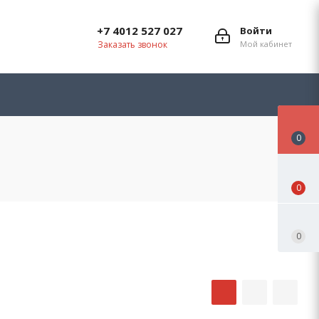
+7 4012 527 027
Войти
Заказать звонок
Мой кабинет
0
0
0