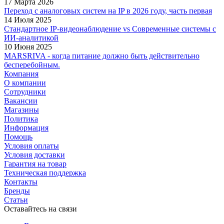
17 Марта 2026
Переход с аналоговых систем на IP в 2026 году, часть первая
14 Июля 2025
Стандартное IP-видеонаблюдение vs Современные системы с
ИИ-аналитикой
10 Июня 2025
MARSRIVA - когда питание должно быть действительно
бесперебойным.
Компания
О компании
Сотрудники
Вакансии
Магазины
Политика
Информация
Помощь
Условия оплаты
Условия доставки
Гарантия на товар
Техническая поддержка
Контакты
Бренды
Статьи
Оставайтесь на связи