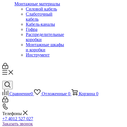
Монтажные материалы
Силовой кабель
Слаботочный
кабель
Кабель-каналы
Гофра
Распределительные
коробки
Монтажные шкафы
и коробки
Инструмент
Сравнение
0
Отложенные
0
Корзина
0
Телефоны
+7 4012 527 027
Заказать звонок