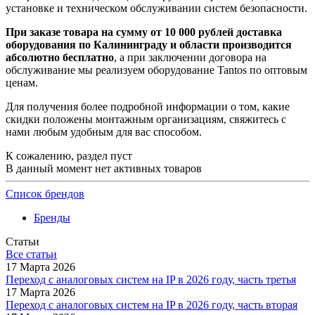
установке и техническом обслуживании систем безопасности.
При заказе товара на сумму от 10 000 рублей доставка
оборудования по Калининграду и области производится
абсолютно бесплатно
, а при заключении договора на
обслуживание мы реализуем оборудование Tantos по оптовым
ценам.
Для получения более подробной информации о том, какие
скидки положены монтажным организациям, свяжитесь с
нами любым удобным для вас способом.
К сожалению, раздел пуст
В данный момент нет активных товаров
Список брендов
Бренды
Статьи
Все статьи
17 Марта 2026
Переход с аналоговых систем на IP в 2026 году, часть третья
17 Марта 2026
Переход с аналоговых систем на IP в 2026 году, часть вторая