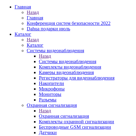
Главная
Назад
Главная
Конференция систем безопасности 2022
Dahua подарки июль
Каталог
Назад
Каталог
Системы видеонаблюдения
Назад
Системы видеонаблюдения
Комплекты видеонаблюдения
Камеры видеонаблюдения
Регистраторы для видеонаблюдения
Накопители
Микрофоны
Мониторы
Разъемы
Охранная сигнализация
Назад
Охранная сигнализация
Комплекты охранной сигнализации
Беспроводные GSM сигнализации
Датчики