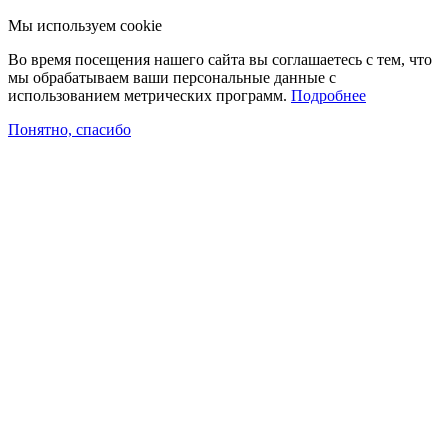
Мы используем cookie
Во время посещения нашего сайта вы соглашаетесь с тем, что
мы обрабатываем ваши персональные данные с
использованием метрических программ.
Подробнее
Понятно, спасибо