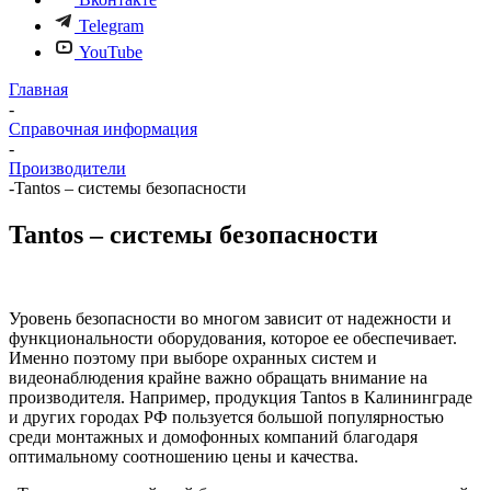
Telegram
YouTube
Главная
-
Справочная информация
-
Производители
-
Tantos – системы безопасности
Tantos – системы безопасности
Уровень безопасности во многом зависит от надежности и
функциональности оборудования, которое ее обеспечивает.
Именно поэтому при выборе охранных систем и
видеонаблюдения крайне важно обращать внимание на
производителя. Например, продукция Tantos в Калининграде
и других городах РФ пользуется большой популярностью
среди монтажных и домофонных компаний благодаря
оптимальному соотношению цены и качества.