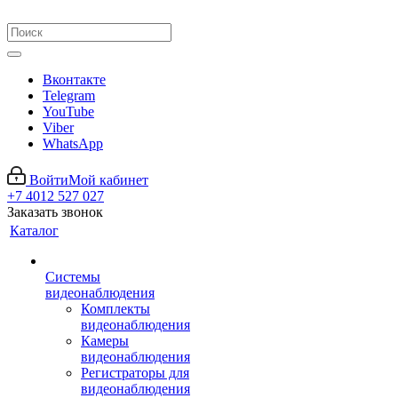
Вконтакте
Telegram
YouTube
Viber
WhatsApp
Войти
Мой кабинет
+7 4012 527 027
Заказать звонок
Каталог
Системы
видеонаблюдения
Комплекты
видеонаблюдения
Камеры
видеонаблюдения
Регистраторы для
видеонаблюдения