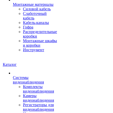
Монтажные материалы
Силовой кабель
Слаботочный
кабель
Кабель-каналы
Гофра
Распределительные
коробки
Монтажные шкафы
и коробки
Инструмент
Каталог
Системы
видеонаблюдения
Комплекты
видеонаблюдения
Камеры
видеонаблюдения
Регистраторы для
видеонаблюдения