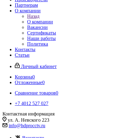
Партнерам
О компании
Назад
О компании
Вакансии
Сертификаты
Наши работы
Политика
Контакты
Статьи
Личный кабинет
Корзина
0
Отложенные
0
Сравнение товаров
0
+7 4012 527 027
Контактная информация
ул. А. Невского 223
info@hdprocctv.ru
Вконтакте